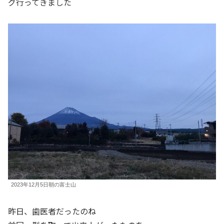
グ行ってきました
2023年12月5日朝の富士山
昨日、歯医者だったのね