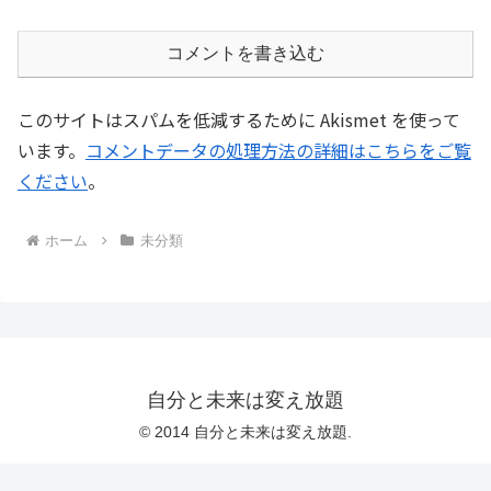
コメントを書き込む
このサイトはスパムを低減するために Akismet を使って
います。
コメントデータの処理方法の詳細はこちらをご覧
ください
。
ホーム
未分類
自分と未来は変え放題
© 2014 自分と未来は変え放題.