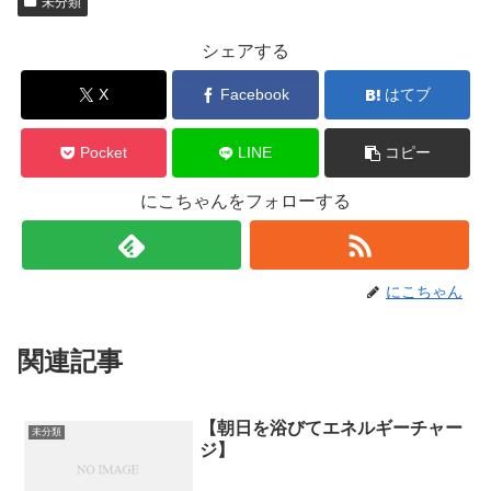
未分類
シェアする
X
Facebook
はてブ
Pocket
LINE
コピー
にこちゃんをフォローする
にこちゃん
関連記事
【朝日を浴びてエネルギーチャー
未分類
ジ】