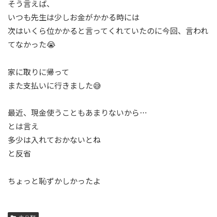
そう言えば、
いつも先生は少しお金がかかる時には
次はいくら位かかると言ってくれていたのに今回、言われ
てなかった😭
家に取りに帰って
また支払いに行きました😅
最近、現金使うこともあまりないから…
とは言え
多少は入れておかないとね
と反省
ちょっと恥ずかしかったよ