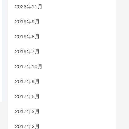
2023年11月
2019年9月
2019年8月
2019年7月
2017年10月
2017年9月
2017年5月
2017年3月
2017年2月