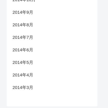
2014年9月
2014年8月
2014年7月
2014年6月
2014年5月
2014年4月
2014年3月