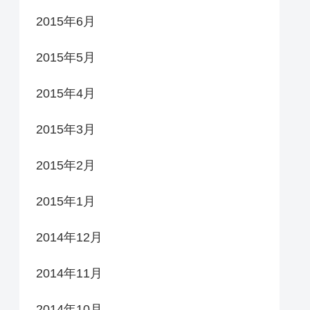
2015年6月
2015年5月
2015年4月
2015年3月
2015年2月
2015年1月
2014年12月
2014年11月
2014年10月