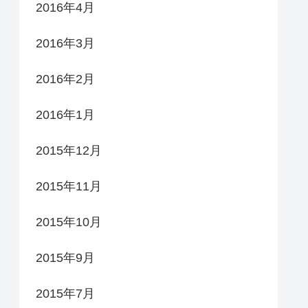
2016年4月
2016年3月
2016年2月
2016年1月
2015年12月
2015年11月
2015年10月
2015年9月
2015年7月