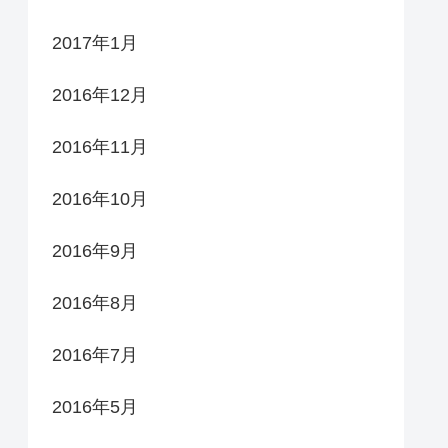
2017年1月
2016年12月
2016年11月
2016年10月
2016年9月
2016年8月
2016年7月
2016年5月