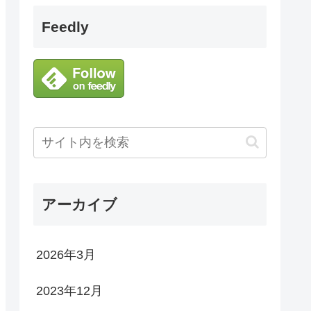
Feedly
アーカイブ
2026年3月
2023年12月