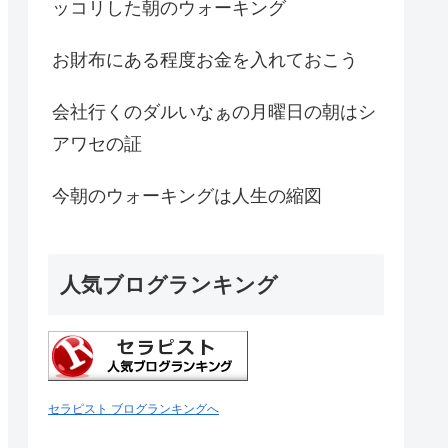
ッコリした朝のウォーキング
お財布にある程度お金を入れておこう
会社行くのダルいなぁの月曜日の朝はシ
アワセの証
今朝のウォーキングは人生の縮図
人気ブログランキング
セラピスト ブログランキングへ